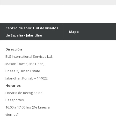
Centro de solicitud de visados
Mapa
de España - Jalandhar
Dirección
BLS International Services Ltd,
Maxon Tower, 2nd Floor,
Phase 2, Urban Estate
Jalandhar, Punjab – 144022
Horarios
Horario de Recogida de
Pasaportes
16:00 a 17:00 hrs (De lunes a
viernes)