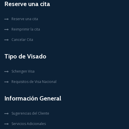
Reserve una cita
Reserve una cita
Reimprimir la cita
Cancelar Cita
Tipo de Visado
Schengen Visa
Requisitos de Visa Nacional
Información General
Sugerencias del Cliente
Servicios Adicionales