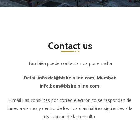
Contact us
También puede contactarnos por email a
Delhi: info.del@blshelpline.com, Mumbai:
info.bom@blshelpline.com.
E-mail Las consultas por correo electrónico se responden de
lunes a viernes y dentro de los dos días hábiles siguientes a la
realización de la consulta.