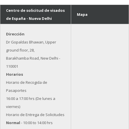
Centro de solicitud de visados
Mapa
de España - Nueva Delhi
Dirección
Dr Gopaldas Bhawan, Upper
ground floor, 28,
Barakhamba Road, New Delhi -
110001
Horarios
Horario de Recogida de
Pasaportes
16:00 a 17:00 hrs (De lunes a
viernes)
Horario de Entrega de Solicitudes
Normal
- 10:00 to 14:00 hrs