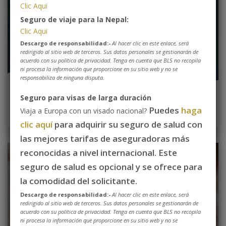
Clic Aqui
Seguro de viaje para la Nepal:
Clic Aqui
Descargo de responsabilidad:-
Al hacer clic en este enlace, será
redirigido al sitio web de terceros. Sus datos personales se gestionarán de
acuerdo con su política de privacidad. Tenga en cuenta que BLS no recopila
ni procesa la información que proporcione en su sitio web y no se
responsabiliza de ninguna disputa.
Seguro para visas de larga duración
Reserve Su Cita
Puedes
haga
Viaja a Europa con un visado nacional?
clic aquí
para adquirir su seguro de salud con
las mejores tarifas de aseguradoras más
reconocidas a nivel internacional. Este
seguro de salud es opcional y se ofrece para
la comodidad del solicitante.
Descargo de responsabilidad:-
Al hacer clic en este enlace, será
redirigido al sitio web de terceros. Sus datos personales se gestionarán de
acuerdo con su política de privacidad. Tenga en cuenta que BLS no recopila
ni procesa la información que proporcione en su sitio web y no se