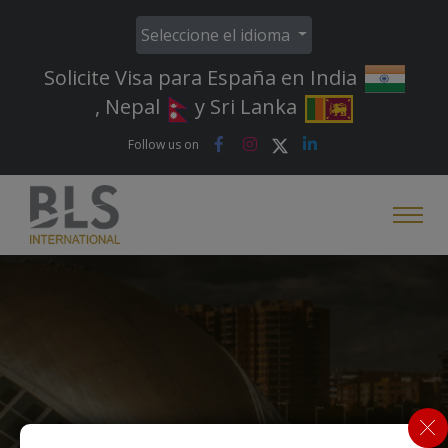
Seleccione el idioma
Solicite Visa para España en India
, Nepal
y Sri Lanka
Follow us on