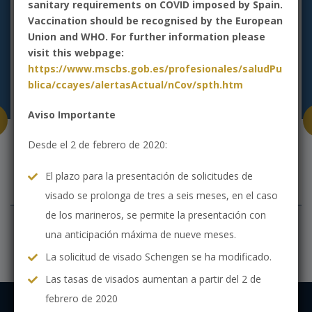
sanitary requirements on COVID imposed by Spain.
Vaccination should be recognised by the European
Union and WHO. For further information please
visit this webpage:
https://www.mscbs.gob.es/profesionales/saludPu
blica/ccayes/alertasActual/nCov/spth.htm
Aviso Importante
Desde el 2 de febrero de 2020:
Spain Tourist Attractions
El plazo para la presentación de solicitudes de
visado se prolonga de tres a seis meses, en el caso
de los marineros, se permite la presentación con
una anticipación máxima de nueve meses.
La solicitud de visado Schengen se ha modificado.
Las tasas de visados aumentan a partir del 2 de
febrero de 2020